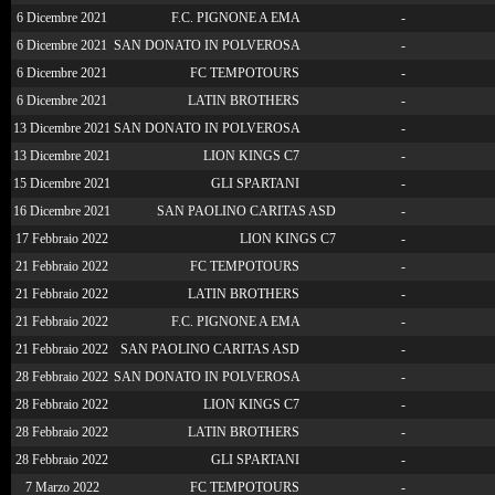
6 Dicembre 2021
F.C. PIGNONE A EMA
-
6 Dicembre 2021
SAN DONATO IN POLVEROSA
-
6 Dicembre 2021
FC TEMPOTOURS
-
6 Dicembre 2021
LATIN BROTHERS
-
13 Dicembre 2021
SAN DONATO IN POLVEROSA
-
13 Dicembre 2021
LION KINGS C7
-
15 Dicembre 2021
GLI SPARTANI
-
16 Dicembre 2021
SAN PAOLINO CARITAS ASD
-
17 Febbraio 2022
LION KINGS C7
-
21 Febbraio 2022
FC TEMPOTOURS
-
21 Febbraio 2022
LATIN BROTHERS
-
21 Febbraio 2022
F.C. PIGNONE A EMA
-
21 Febbraio 2022
SAN PAOLINO CARITAS ASD
-
28 Febbraio 2022
SAN DONATO IN POLVEROSA
-
28 Febbraio 2022
LION KINGS C7
-
28 Febbraio 2022
LATIN BROTHERS
-
28 Febbraio 2022
GLI SPARTANI
-
7 Marzo 2022
FC TEMPOTOURS
-