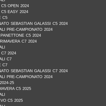
C5 OPEN 2024
C5 EASY 2024
E C5
ATO SEBASTIAN GALASSI C5 2024
NALI PRE-CAMPIONATO 2024
PANETTONE C5 2024
RIMAVERA C7 2024
ALI
C7 2024
ALI C7
E C7
ATO SEBASTIAN GALASSI C7 2024
NALI PRE-CAMPIONATO 2024
2024-25
AVERA C5 2025
ALI
VO C5 2025