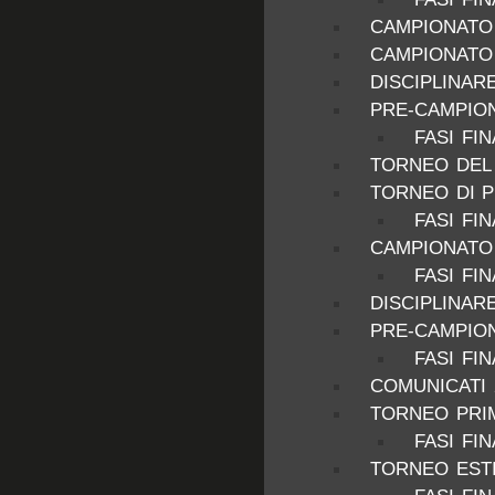
CAMPIONATO 
CAMPIONATO 
DISCIPLINAR
PRE-CAMPION
FASI FI
TORNEO DEL 
TORNEO DI P
FASI FIN
CAMPIONATO 
FASI FIN
DISCIPLINAR
PRE-CAMPION
FASI FI
COMUNICATI 
TORNEO PRIM
FASI FIN
TORNEO ESTI