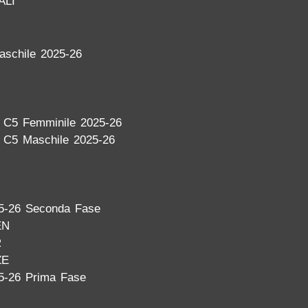
ALI
aschile 2025-26
a C5 Femminile 2025-26
a C5 Maschile 2025-26
5-26 Seconda Fase
EN
R
ZE
5-26 Prima Fase