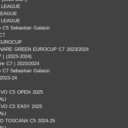
 LEAGUE
LEAGUE
 LEAGUE
 C5 Sebastian Galassi
 C7
EUROCUP
INARE GREEN EUROCUP C7 2023/2024
 | (2023-2024)
are C7 | 2023/2024
 C7 Sebastian Galassi
2023-24
VO C5 OPEN 2025
ALI
VO C5 EASY 2025
ALI
O TOSCANA C5 2024-25
ALI