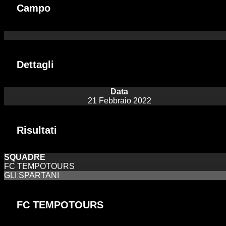
Campo
Dettagli
Data
21 Febbraio 2022
Risultati
SQUADRE
FC TEMPOTOURS
GLI SPARTANI
FC TEMPOTOURS