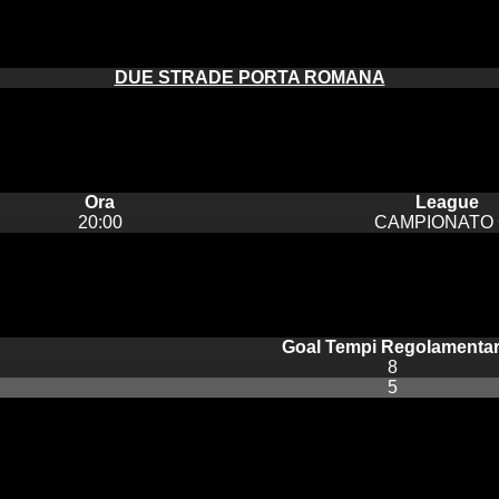
DUE STRADE PORTA ROMANA
Ora
League
20:00
CAMPIONATO 
Goal Tempi Regolamentar
8
5