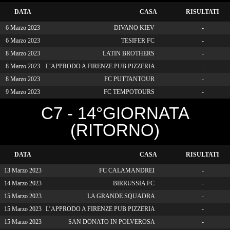
DATA
CASA
RISULTATI
6 Marzo 2023
DIVANO KIEV
-
6 Marzo 2023
TESIFER FC
-
8 Marzo 2023
LATIN BROTHERS
-
8 Marzo 2023
L’APPRODO A FIRENZE PUB PIZZERIA
-
8 Marzo 2023
FC PUTTANTOUR
-
9 Marzo 2023
FC TEMPOTOURS
-
C7 - 14°GIORNATA
(RITORNO)
DATA
CASA
RISULTATI
13 Marzo 2023
FC CALAMANDREI
-
14 Marzo 2023
BIRRUSSIA FC
-
15 Marzo 2023
LA GRANDE SQUADRA
-
15 Marzo 2023
L’APPRODO A FIRENZE PUB PIZZERIA
-
15 Marzo 2023
SAN DONATO IN POLVEROSA
-