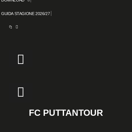
GUIDA STAGIONE 2026/27
📁
FC PUTTANTOUR