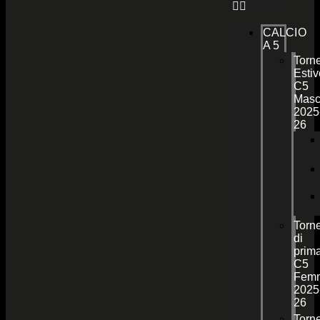
CALCIO
A 5
Torn
Estiv
C5
Masc
2025
26
Torn
di
prim
C5
Femm
2025
26
Torn