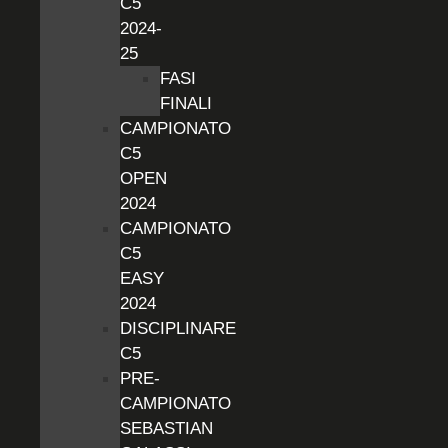
C5
2024-
25
FASI
FINALI
CAMPIONATO
C5
OPEN
2024
CAMPIONATO
C5
EASY
2024
DISCIPLINARE
C5
PRE-
CAMPIONATO
SEBASTIAN