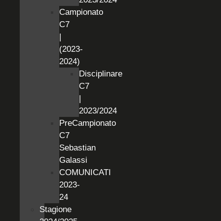
Campionato
C7
|
(2023-
2024)
Disciplinare
C7
|
2023/2024
PreCampionato
C7
Sebastian
Galassi
COMUNICATI
2023-
24
Stagione