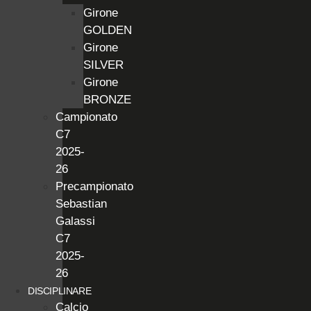
Girone
GOLDEN
Girone
SILVER
Girone
BRONZE
Campionato
C7
2025-
26
Precampionato
Sebastian
Galassi
C7
2025-
26
DISCIPLINARE
Calcio