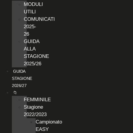
MODULI
UTILI
COMUNICATI
2025-
26
GUIDA
ALLA
STAGIONE
2025/26
GUIDA
STAGIONE
2026/27
📁
FEMMINILE
Stagione
2022/2023
Campionato
EASY