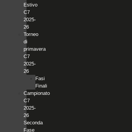
Estivo
C7
2025-
26
Torneo
di
primavera
C7
2025-
26
Fasi
Finali
Campionato
C7
2025-
26
Seconda
Fase