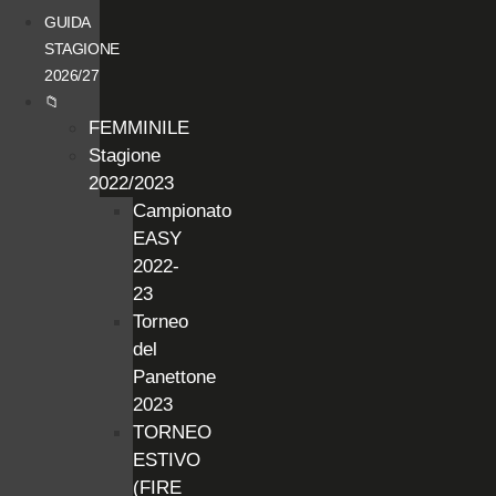
GUIDA
STAGIONE
2026/27
📁
FEMMINILE
Stagione
2022/2023
Campionato
EASY
2022-
23
Torneo
del
Panettone
2023
TORNEO
ESTIVO
(FIRE