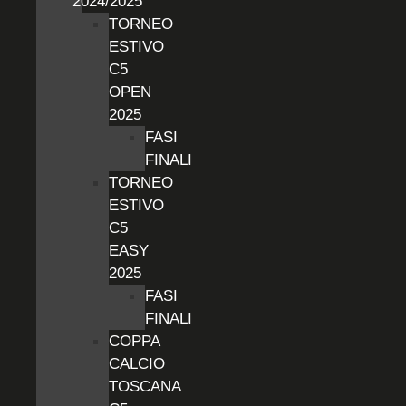
2024/2025
TORNEO
ESTIVO
C5
OPEN
2025
FASI
FINALI
TORNEO
ESTIVO
C5
EASY
2025
FASI
FINALI
COPPA
CALCIO
TOSCANA