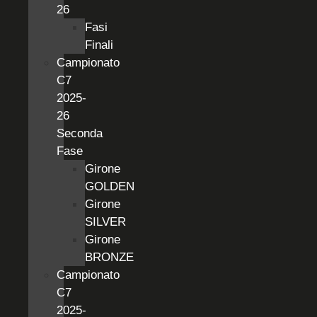
26
Fasi
Finali
Campionato
C7
2025-
26
Seconda
Fase
Girone
GOLDEN
Girone
SILVER
Girone
BRONZE
Campionato
C7
2025-