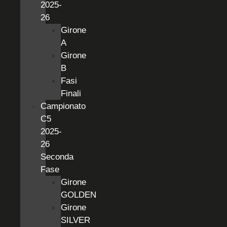
2025-
26
Girone
A
Girone
B
Fasi
Finali
Campionato
C5
2025-
26
Seconda
Fase
Girone
GOLDEN
Girone
SILVER