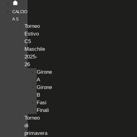
CALCIO
A 5
Torneo
Estivo
C5
Maschile
2025-
26
Girone
A
Girone
B
Fasi
Finali
Torneo
di
primavera