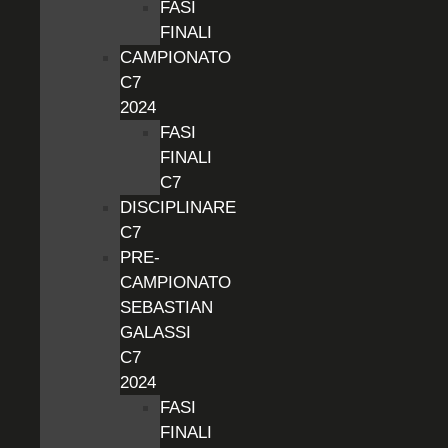
FASI
FINALI
CAMPIONATO
C7
2024
FASI
FINALI
C7
DISCIPLINARE
C7
PRE-
CAMPIONATO
SEBASTIAN
GALASSI
C7
2024
FASI
FINALI