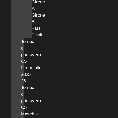
Girone
A
Girone
B
Fasi
Finali
Torneo
di
primavera
C5
Femminile
2025-
26
Torneo
di
primavera
C5
Maschile