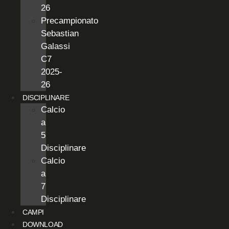
26
Precampionato
Sebastian
Galassi
C7
2025-
26
DISCIPLINARE
Calcio
a
5
Disciplinare
Calcio
a
7
Disciplinare
CAMPI
DOWNLOAD