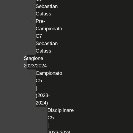
Sebastian
Galassi
Pre-
Campionato
C7
Sebastian
Galassi
Stagione
2023/2024
Campionato
C5
|
(2023-
2024)
Disciplinare
C5
|
2023/2024