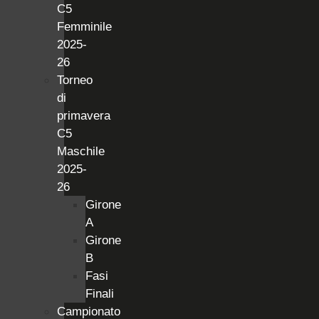
C5
Femminile
2025-
26
Torneo
di
primavera
C5
Maschile
2025-
26
Girone
A
Girone
B
Fasi
Finali
Campionato