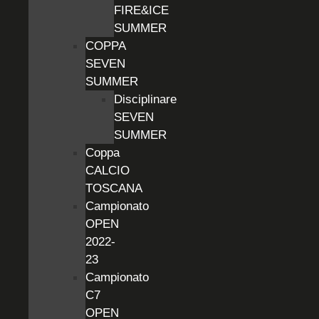
FIRE&ICE
SUMMER
COPPA
SEVEN
SUMMER
Disciplinare
SEVEN
SUMMER
Coppa
CALCIO
TOSCANA
Campionato
OPEN
2022-
23
Campionato
C7
OPEN