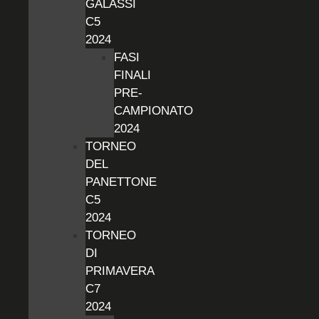
GALASSI
C5
2024
FASI
FINALI
PRE-
CAMPIONATO
2024
TORNEO
DEL
PANETTONE
C5
2024
TORNEO
DI
PRIMAVERA
C7
2024