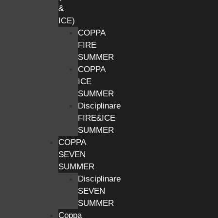
&
ICE)
COPPA
FIRE
SUMMER
COPPA
ICE
SUMMER
Disciplinare
FIRE&ICE
SUMMER
COPPA
SEVEN
SUMMER
Disciplinare
SEVEN
SUMMER
Coppa