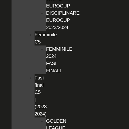
EUROCUP
DISCIPLINARE
EUROCUP
2023/2024
Femminile
C5
FEMMINILE
2024
FASI
FINALI
Fasi
finali
C5
|
(2023-
2024)
GOLDEN
LEAGUE