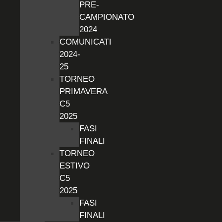
PRE-
CAMPIONATO
2024
COMUNICATI
2024-
25
TORNEO
PRIMAVERA
C5
2025
FASI
FINALI
TORNEO
ESTIVO
C5
2025
FASI
FINALI