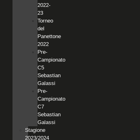
2022-
23
Torneo
del
Panettone
2022
Pre-
Campionato
C5
Sebastian
Galassi
Pre-
Campionato
C7
Sebastian
Galassi
Stagione
2023/2024