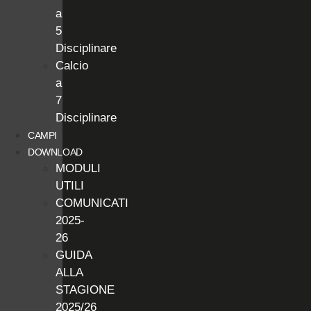
a
5
Disciplinare
Calcio
a
7
Disciplinare
CAMPI
DOWNLOAD
MODULI
UTILI
COMUNICATI
2025-
26
GUIDA
ALLA
STAGIONE
2025/26