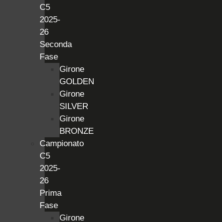
C5
2025-
26
Seconda
Fase
Girone
GOLDEN
Girone
SILVER
Girone
BRONZE
Campionato
C5
2025-
26
Prima
Fase
Girone