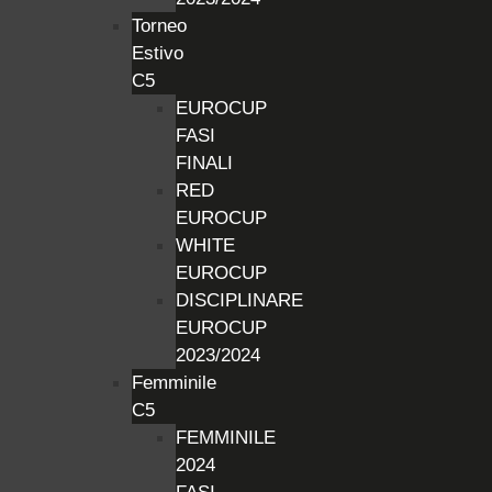
Torneo
Estivo
C5
EUROCUP
FASI
FINALI
RED
EUROCUP
WHITE
EUROCUP
DISCIPLINARE
EUROCUP
2023/2024
Femminile
C5
FEMMINILE
2024