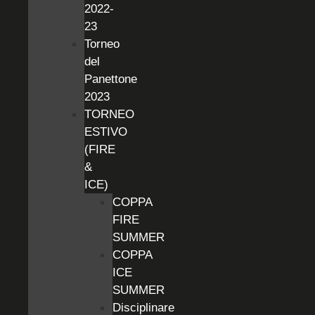
2022-
23
Torneo
del
Panettone
2023
TORNEO
ESTIVO
(FIRE
&
ICE)
COPPA
FIRE
SUMMER
COPPA
ICE
SUMMER
Disciplinare