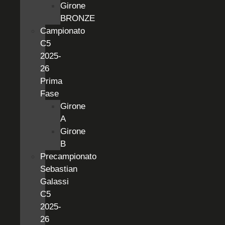
Girone
BRONZE
Campionato
C5
2025-
26
Prima
Fase
Girone
A
Girone
B
Precampionato
Sebastian
Galassi
C5
2025-
26