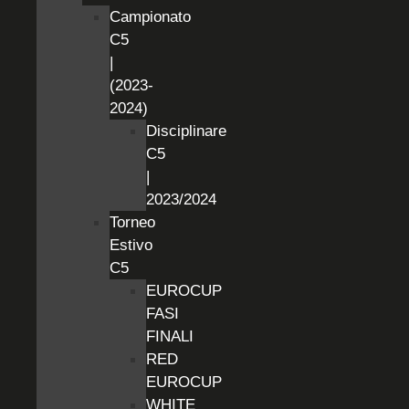
Campionato
C5
|
(2023-
2024)
Disciplinare
C5
|
2023/2024
Torneo
Estivo
C5
EUROCUP
FASI
FINALI
RED
EUROCUP
WHITE