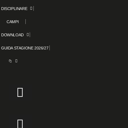
DISCIPLINARE
CAMPI
DOWNLOAD
GUIDA STAGIONE 2026/27
📁