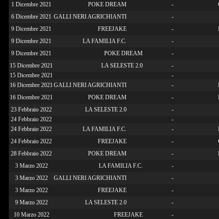
1 Dicembre 2021
POKE DREAM
-
6 Dicembre 2021
GALLI NERI AGRICHIANTI
-
9 Dicembre 2021
FREEJAKE
-
9 Dicembre 2021
LA FAMILIA F.C.
-
9 Dicembre 2021
POKE DREAM
-
15 Dicembre 2021
LA SELESTE 2.0
-
15 Dicembre 2021
-
16 Dicembre 2021
GALLI NERI AGRICHIANTI
-
16 Dicembre 2021
POKE DREAM
-
23 Febbraio 2022
LA SELESTE 2.0
-
24 Febbraio 2022
-
24 Febbraio 2022
LA FAMILIA F.C.
-
24 Febbraio 2022
FREEJAKE
-
28 Febbraio 2022
POKE DREAM
-
3 Marzo 2022
LA FAMILIA F.C.
-
3 Marzo 2022
GALLI NERI AGRICHIANTI
-
3 Marzo 2022
FREEJAKE
-
9 Marzo 2022
LA SELESTE 2.0
-
10 Marzo 2022
FREEJAKE
-