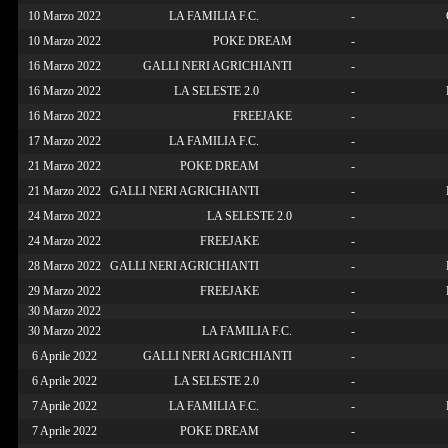
10 Marzo 2022
LA FAMILIA F.C.
-
10 Marzo 2022
POKE DREAM
-
16 Marzo 2022
GALLI NERI AGRICHIANTI
-
16 Marzo 2022
LA SELESTE 2.0
-
16 Marzo 2022
FREEJAKE
-
17 Marzo 2022
LA FAMILIA F.C.
-
21 Marzo 2022
POKE DREAM
-
21 Marzo 2022
GALLI NERI AGRICHIANTI
-
24 Marzo 2022
LA SELESTE 2.0
-
24 Marzo 2022
FREEJAKE
-
28 Marzo 2022
GALLI NERI AGRICHIANTI
-
29 Marzo 2022
FREEJAKE
-
30 Marzo 2022
-
30 Marzo 2022
LA FAMILIA F.C.
-
6 Aprile 2022
GALLI NERI AGRICHIANTI
-
6 Aprile 2022
LA SELESTE 2.0
-
7 Aprile 2022
LA FAMILIA F.C.
-
7 Aprile 2022
POKE DREAM
-