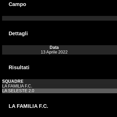
Campo
Dettagli
Data
13 Aprile 2022
Risultati
SQUADRE
LA FAMILIA F.C.
LA SELESTE 2.0
LA FAMILIA F.C.