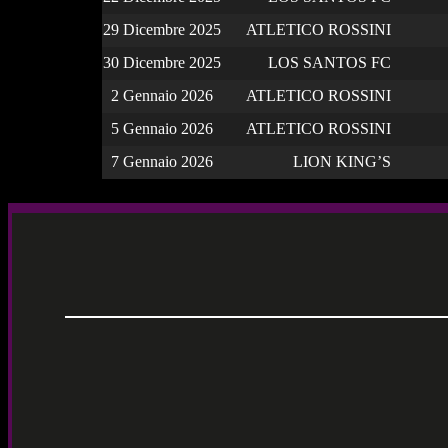
29 Dicembre 2025
ATLETICO ROSSINI
30 Dicembre 2025
LOS SANTOS FC
2 Gennaio 2026
ATLETICO ROSSINI
5 Gennaio 2026
ATLETICO ROSSINI
7 Gennaio 2026
LION KING’S