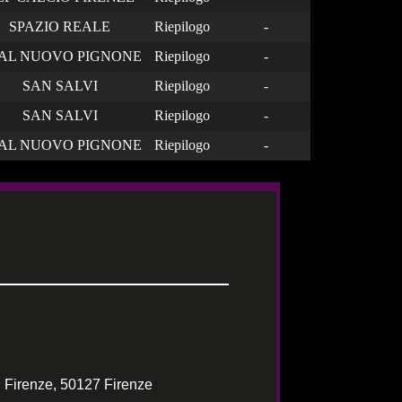
SPAZIO REALE
Riepilogo
-
AL NUOVO PIGNONE
Riepilogo
-
SAN SALVI
Riepilogo
-
SAN SALVI
Riepilogo
-
AL NUOVO PIGNONE
Riepilogo
-
 Firenze, 50127 Firenze