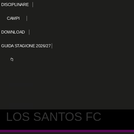
DISCIPLINARE
CAMPI
DOWNLOAD
GUIDA STAGIONE 2026/27
📁
LOS SANTOS FC