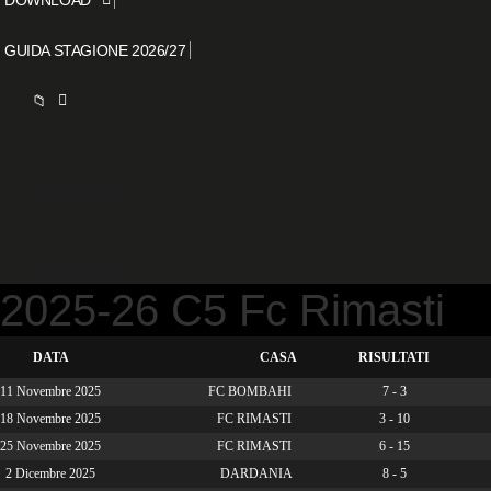
GUIDA STAGIONE 2026/27
📁
2025-26 C5 Fc Rimasti
DATA
CASA
RISULTATI
11 Novembre 2025
FC BOMBAHI
7 - 3
18 Novembre 2025
FC RIMASTI
3 - 10
25 Novembre 2025
FC RIMASTI
6 - 15
2 Dicembre 2025
DARDANIA
8 - 5