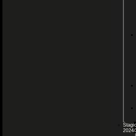
Stagi
2024/