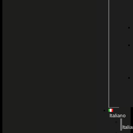
Italiano
Itali