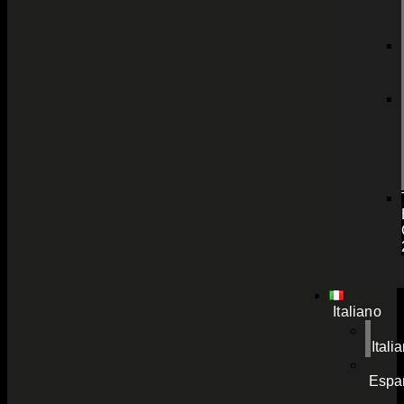
Italiano
Itali
Espa