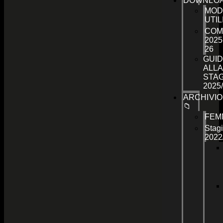
DOWNLO
MOD
UTIL
COM
2025
26
GUID
ALLA
STA
2025
ARCHIVIO
📁
FEM
Stag
2022