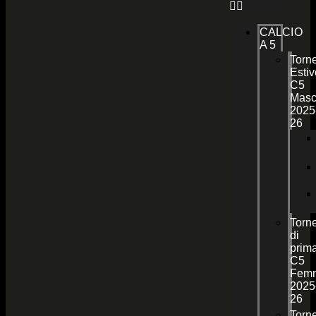
CALCIO
A 5
Torn
Estiv
C5
Masc
2025
26
Torn
di
prim
C5
Femm
2025
26
Torn