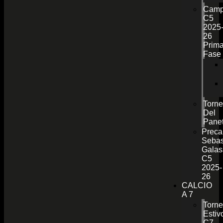
Camp
C5
2025
26
Prim
Fase
Torn
Del
Pane
Preca
Sebas
Galas
C5
2025-
26
CALCIO
A 7
Torn
Estiv
C7