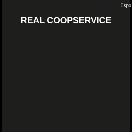
Espa
REAL COOPSERVICE