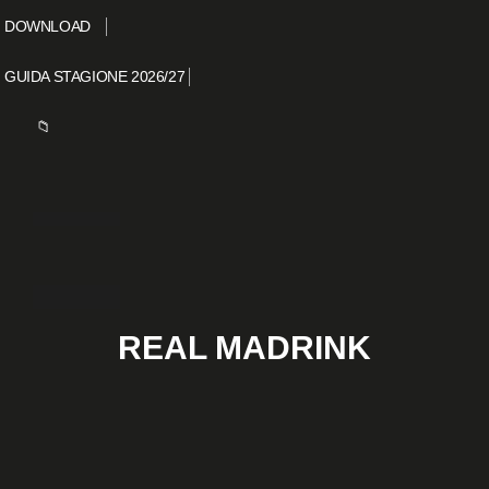
DOWNLOAD
GUIDA STAGIONE 2026/27
📁
REAL MADRINK