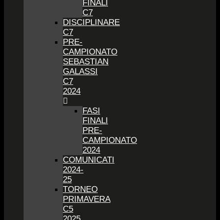
FINALI
C7
DISCIPLINARE
C7
PRE-
CAMPIONATO
SEBASTIAN
GALASSI
C7
2024
FASI
FINALI
PRE-
CAMPIONATO
2024
COMUNICATI
2024-
25
TORNEO
PRIMAVERA
C5
2025