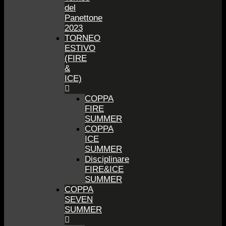
del
Panettone
2023
TORNEO
ESTIVO
(FIRE
&
ICE)
COPPA
FIRE
SUMMER
COPPA
ICE
SUMMER
Disciplinare
FIRE&ICE
SUMMER
COPPA
SEVEN
SUMMER