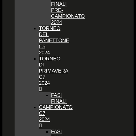
FINALI
PRE-
CAMPIONATO
2024
TORNEO
DEL
PANETTONE
C5
2024
TORNEO
DI
PRIMAVERA
C7
2024
FASI
FINALI
CAMPIONATO
C7
2024
FASI