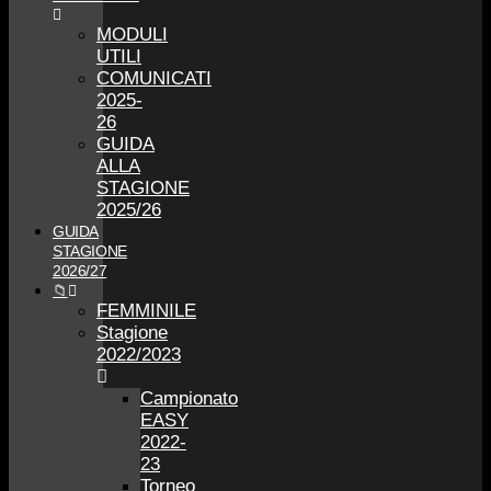
MODULI
UTILI
COMUNICATI
2025-
26
GUIDA
ALLA
STAGIONE
2025/26
GUIDA
STAGIONE
2026/27
📁
FEMMINILE
Stagione
2022/2023
Campionato
EASY
2022-
23
Torneo