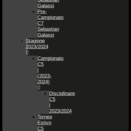
Galassi
Pre-
Campionato
C7
Sebastian
Galassi
Stagione
2023/2024
Campionato
C5
|
(2023-
2024)
Disciplinare
C5
|
2023/2024
Torneo
Estivo
C5