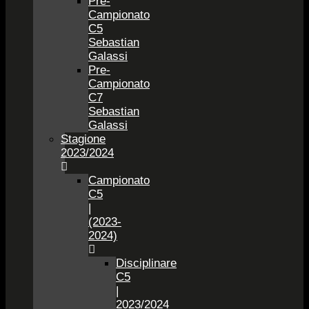
Pre-
Campionato
C5
Sebastian
Galassi
Pre-
Campionato
C7
Sebastian
Galassi
Stagione
2023/2024
Campionato
C5
|
(2023-
2024)
Disciplinare
C5
|
2023/2024