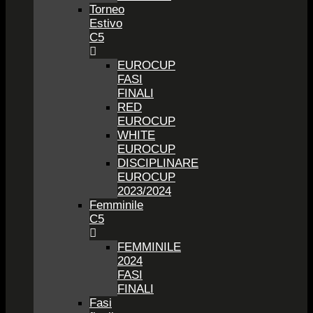
Torneo
Estivo
C5
EUROCUP
FASI
FINALI
RED
EUROCUP
WHITE
EUROCUP
DISCIPLINARE
EUROCUP
2023/2024
Femminile
C5
FEMMINILE
2024
FASI
FINALI
Fasi