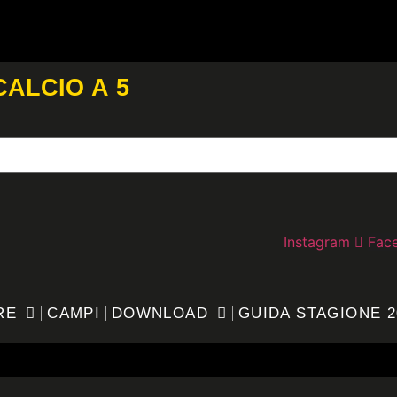
CALCIO A 5
Instagram
Fac
RE
CAMPI
DOWNLOAD
GUIDA STAGIONE 2