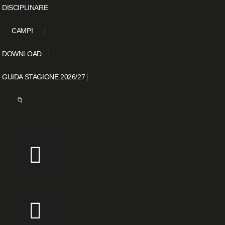
DISCIPLINARE
CAMPI
DOWNLOAD
GUIDA STAGIONE 2026/27
📁