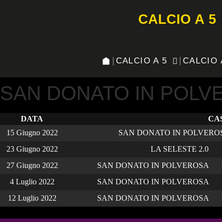
CALCIO A 5
CALCIO A 5
CALCIO 
SAN DONATO IN POLVE
DATA
CA
15 Giugno 2022
SAN DONATO IN POLVERO
23 Giugno 2022
LA SELESTE 2.0
27 Giugno 2022
SAN DONATO IN POLVEROSA
4 Luglio 2022
SAN DONATO IN POLVEROSA
12 Luglio 2022
SAN DONATO IN POLVEROSA