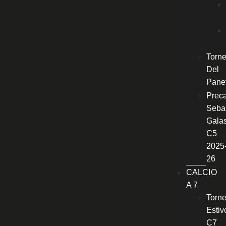
Torn
Del
Pane
Prec
Seba
Galas
C5
2025
26
CALCIO
A 7
Torn
Estiv
C7