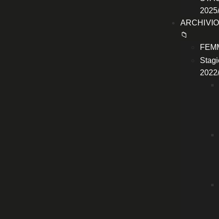
2025
ARCHIVI
📁
FEMM
Stag
2022