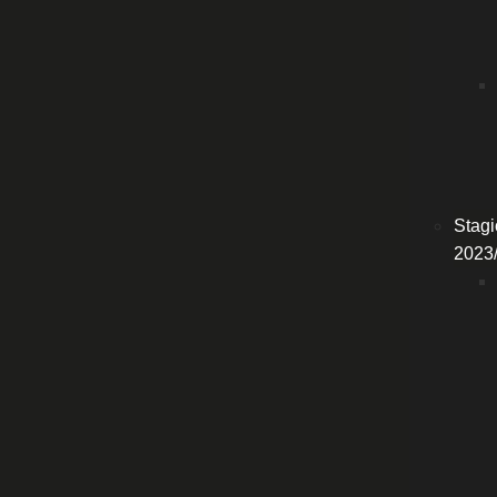
Stag
2023