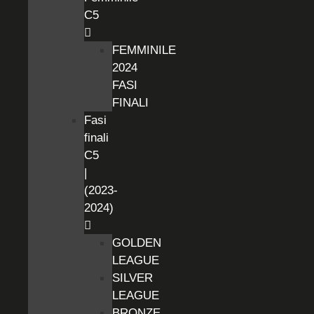
C5
FEMMINILE
2024
FASI
FINALI
Fasi
finali
C5
|
(2023-
2024)
GOLDEN
LEAGUE
SILVER
LEAGUE
BRONZE