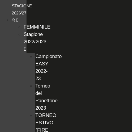
STAGIONE
2026/27
📁
FEMMINILE
Stagione
2022/2023
Campionato
EASY
2022-
23
Torneo
del
Panettone
2023
TORNEO
ESTIVO
(FIRE