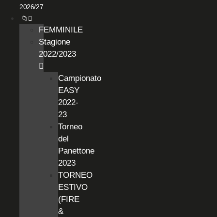
2026/27
📁
FEMMINILE
Stagione
2022/2023
Campionato
EASY
2022-
23
Torneo
del
Panettone
2023
TORNEO
ESTIVO
(FIRE
&