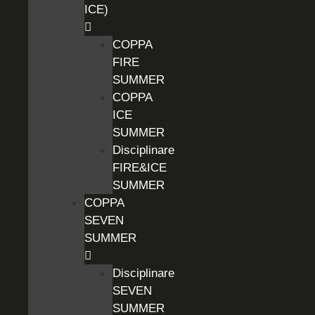
ICE)
COPPA
FIRE
SUMMER
COPPA
ICE
SUMMER
Disciplinare
FIRE&ICE
SUMMER
COPPA
SEVEN
SUMMER
Disciplinare
SEVEN
SUMMER