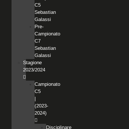
C5
Sebastian
Galassi
Pre-
Campionato
C7
Sebastian
Galassi
Stagione
2023/2024
Campionato
C5
|
(2023-
2024)
Disciplinare