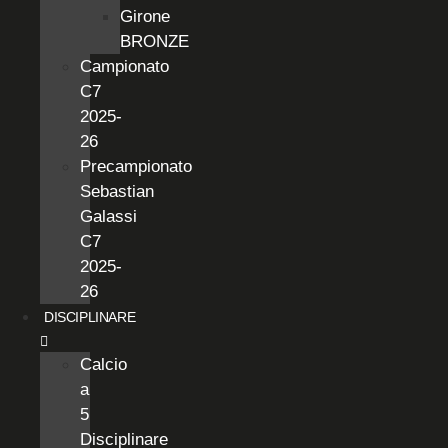
Girone
BRONZE
Campionato
C7
2025-
26
Precampionato
Sebastian
Galassi
C7
2025-
26
DISCIPLINARE
Calcio
a
5
Disciplinare