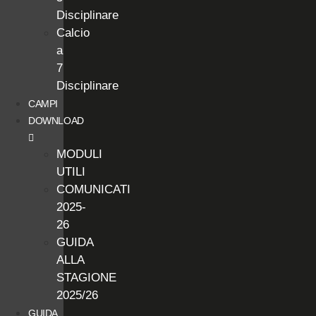
Disciplinare
Calcio
a
7
Disciplinare
CAMPI
DOWNLOAD
MODULI
UTILI
COMUNICATI
2025-
26
GUIDA
ALLA
STAGIONE
2025/26
GUIDA