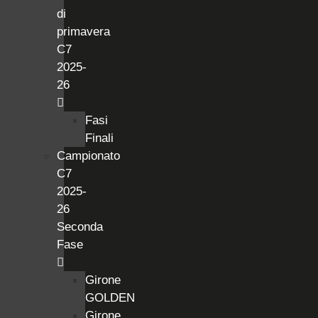
di
primavera
C7
2025-
26
Fasi
Finali
Campionato
C7
2025-
26
Seconda
Fase
Girone
GOLDEN
Girone