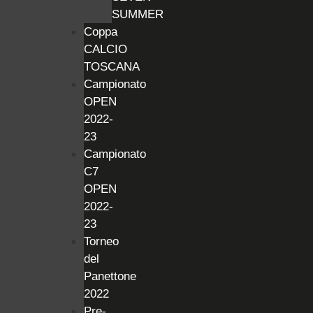
SUMMER
Coppa
CALCIO
TOSCANA
Campionato
OPEN
2022-
23
Campionato
C7
OPEN
2022-
23
Torneo
del
Panettone
2022
Pre-