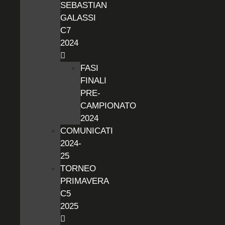
SEBASTIAN
GALASSI
C7
2024
FASI
FINALI
PRE-
CAMPIONATO
2024
COMUNICATI
2024-
25
TORNEO
PRIMAVERA
C5
2025