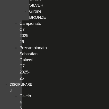
SILVER
Girone
BRONZE
Campionato
C7
2025-
26
Precampionato
Sebastian
Galassi
C7
2025-
26
DISCIPLINARE
Calcio
a
5