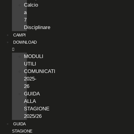
Calcio
a
7
Disciplinare
CAMPI
DOWNLOAD
MODULI
UTILI
COMUNICATI
2025-
26
GUIDA
ALLA
STAGIONE
2025/26
GUIDA
STAGIONE