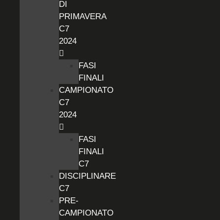
DI
PRIMAVERA
C7
2024
FASI
FINALI
CAMPIONATO
C7
2024
FASI
FINALI
C7
DISCIPLINARE
C7
PRE-
CAMPIONATO