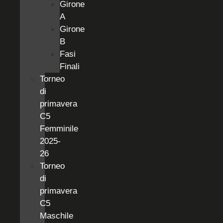
Girone
A
Girone
B
Fasi
Finali
Torneo
di
primavera
C5
Femminile
2025-
26
Torneo
di
primavera
C5
Maschile