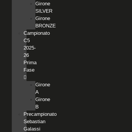
Girone
SILVER
Girone
BRONZE
Campionato
C5
2025-
26
Prima
Fase
Girone
A
Girone
B
Precampionato
Sebastian
Galassi