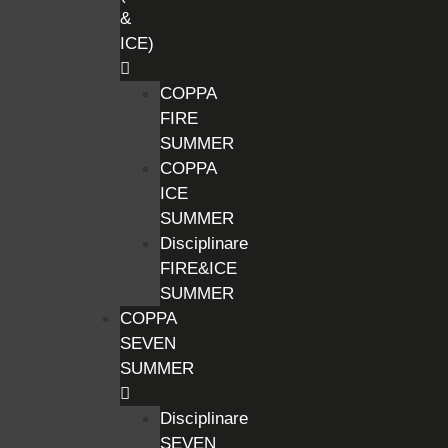
&
ICE)
COPPA
FIRE
SUMMER
COPPA
ICE
SUMMER
Disciplinare
FIRE&ICE
SUMMER
COPPA
SEVEN
SUMMER
Disciplinare
SEVEN