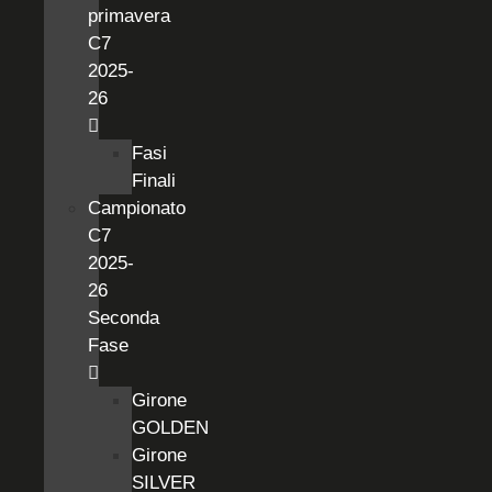
primavera
C7
2025-
26
Fasi
Finali
Campionato
C7
2025-
26
Seconda
Fase
Girone
GOLDEN
Girone
SILVER