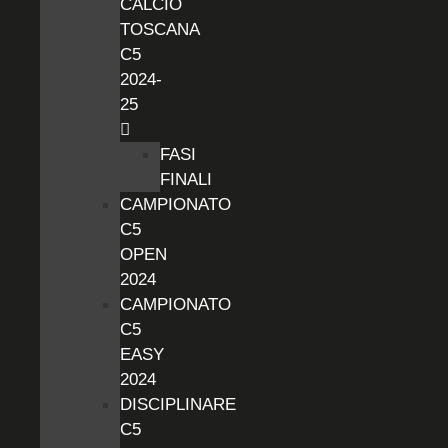
CALCIO
TOSCANA
C5
2024-
25
FASI
FINALI
CAMPIONATO
C5
OPEN
2024
CAMPIONATO
C5
EASY
2024
DISCIPLINARE
C5