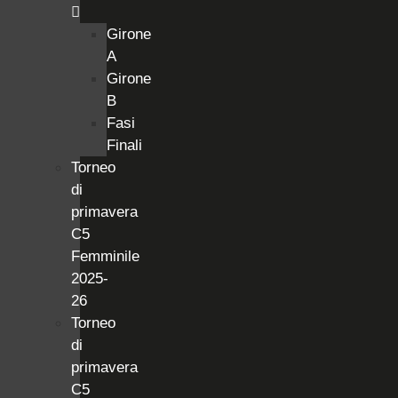
Girone
A
Girone
B
Fasi
Finali
Torneo
di
primavera
C5
Femminile
2025-
26
Torneo
di
primavera
C5