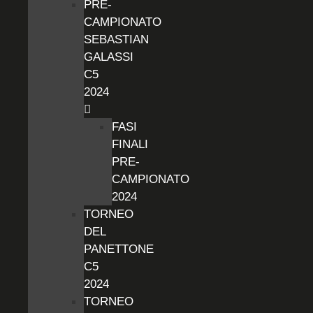
PRE-
CAMPIONATO
SEBASTIAN
GALASSI
C5
2024
FASI
FINALI
PRE-
CAMPIONATO
2024
TORNEO
DEL
PANETTONE
C5
2024
TORNEO