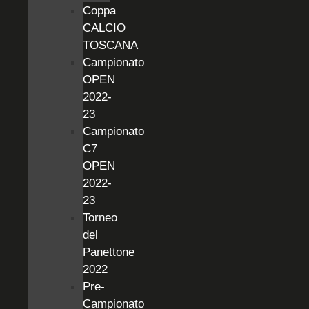
Coppa
CALCIO
TOSCANA
Campionato
OPEN
2022-
23
Campionato
C7
OPEN
2022-
23
Torneo
del
Panettone
2022
Pre-
Campionato