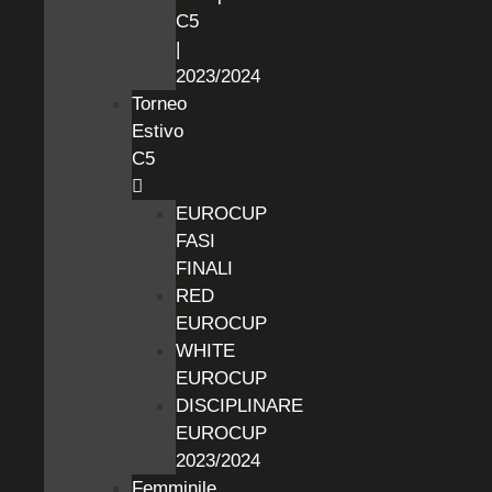
C5
|
2023/2024
Torneo
Estivo
C5
EUROCUP
FASI
FINALI
RED
EUROCUP
WHITE
EUROCUP
DISCIPLINARE
EUROCUP
2023/2024
Femminile