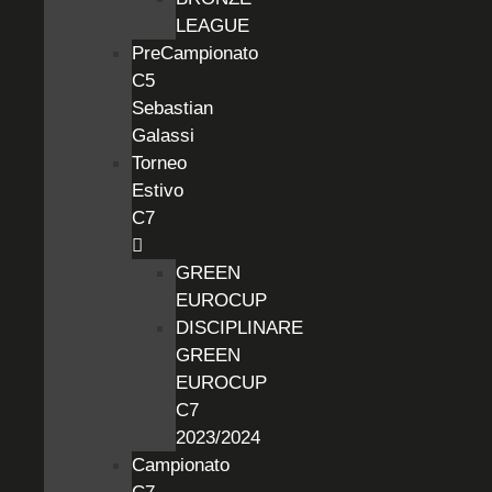
LEAGUE
PreCampionato
C5
Sebastian
Galassi
Torneo
Estivo
C7
GREEN
EUROCUP
DISCIPLINARE
GREEN
EUROCUP
C7
2023/2024
Campionato