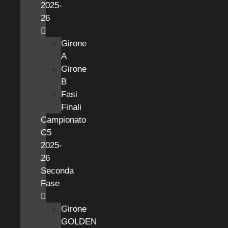
2025-
26
Girone
A
Girone
B
Fasi
Finali
Campionato
C5
2025-
26
Seconda
Fase
Girone
GOLDEN