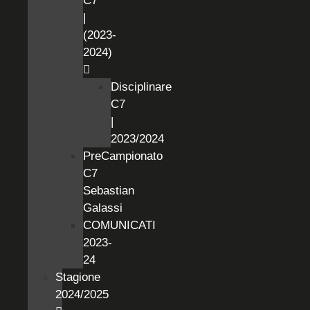
C7
|
(2023-
2024)
Disciplinare
C7
|
2023/2024
PreCampionato
C7
Sebastian
Galassi
COMUNICATI
2023-
24
Stagione
2024/2025