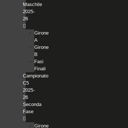
Maschile
2025-
26
Girone
A
Girone
B
Fasi
Finali
Campionato
C5
2025-
26
Seconda
Fase
Girone