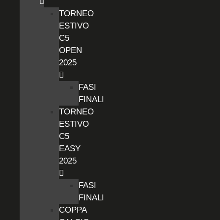
TORNEO
ESTIVO
C5
OPEN
2025
FASI
FINALI
TORNEO
ESTIVO
C5
EASY
2025
FASI
FINALI
COPPA