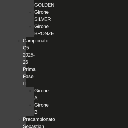
GOLDEN
Girone
SILVER
Girone
BRONZE
Campionato
C5
2025-
26
Prima
Fase
Girone
A
Girone
B
Precampionato
Sebastian