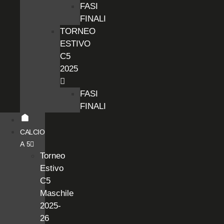
FASI
FINALI
TORNEO
ESTIVO
C5
2025
FASI
FINALI
CALCIO
A 5
Torneo
Estivo
C5
Maschile
2025-
26