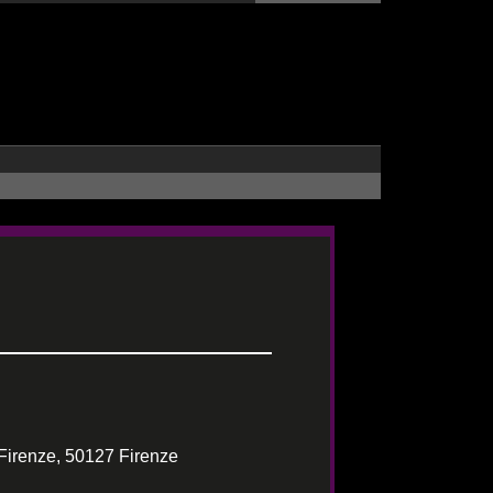
Firenze, 50127 Firenze