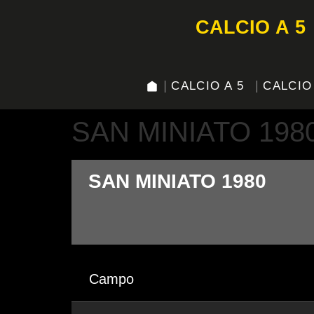
CALCIO A 5
CALCIO A 5
CALCIO
SAN MINIATO 198
SAN MINIATO 1980
Campo