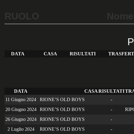
RUOLO
Nome
P
DATA
CASA
RISULTATI
TRASFER
DATA
CASA
RISULTATI
TR
11 Giugno 2024
RIONE’S OLD BOYS
-
20 Giugno 2024
RIONE’S OLD BOYS
-
RIP
26 Giugno 2024
RIONE’S OLD BOYS
-
2 Luglio 2024
RIONE’S OLD BOYS
-