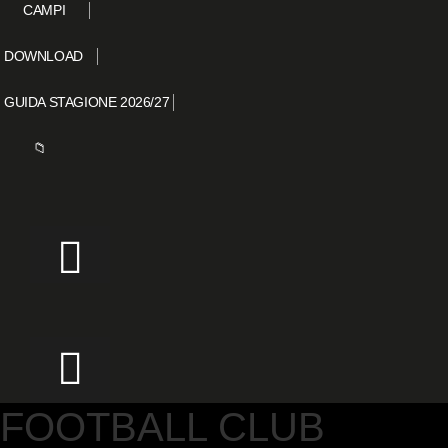
CAMPI
DOWNLOAD
GUIDA STAGIONE 2026/27
📁
FOOTBALL CLUB