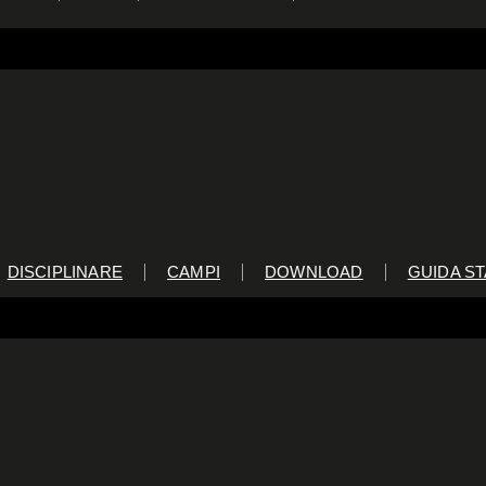
DISCIPLINARE
CAMPI
DOWNLOAD
GUIDA ST