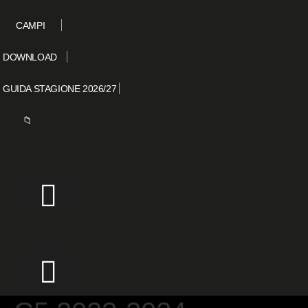
CAMPI
DOWNLOAD
GUIDA STAGIONE 2026/27
📁