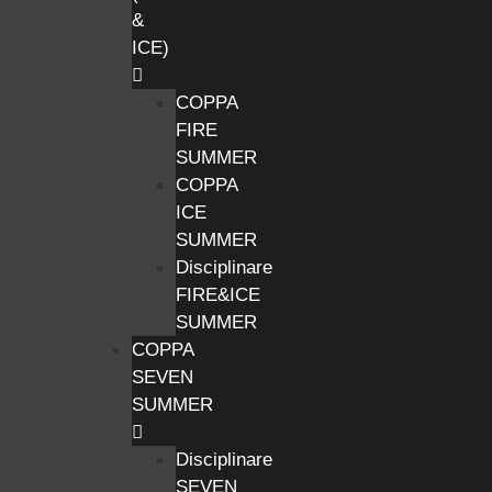
&
ICE)
COPPA
FIRE
SUMMER
COPPA
ICE
SUMMER
Disciplinare
FIRE&ICE
SUMMER
COPPA
SEVEN
SUMMER
Disciplinare
SEVEN