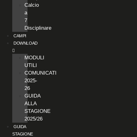
Calcio
a
7
Disciplinare
CAMPI
DOWNLOAD
MODULI
UTILI
COMUNICATI
2025-
26
GUIDA
ALLA
STAGIONE
2025/26
GUIDA
STAGIONE