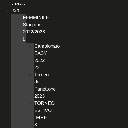
2026/27
📁
FEMMINILE
Stagione
2022/2023
Campionato
EASY
2022-
23
Torneo
del
Panettone
2023
TORNEO
ESTIVO
(FIRE
&