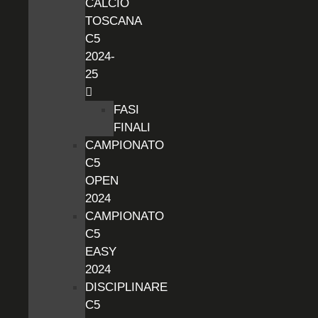
CALCIO
TOSCANA
C5
2024-
25
FASI
FINALI
CAMPIONATO
C5
OPEN
2024
CAMPIONATO
C5
EASY
2024
DISCIPLINARE
C5