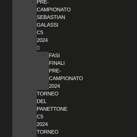
PRE-
CAMPIONATO
SEBASTIAN
GALASSI
C5
2024
FASI
FINALI
PRE-
CAMPIONATO
2024
TORNEO
DEL
PANETTONE
C5
2024
TORNEO