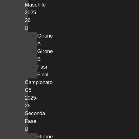
Maschile
2025-
26
Girone
A
Girone
B
Fasi
Finali
Campionato
C5
2025-
26
Seconda
Fase
Girone