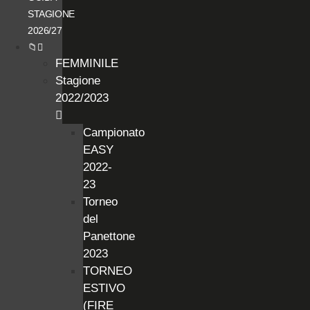
STAGIONE
2026/27
📁
FEMMINILE
Stagione
2022/2023
Campionato
EASY
2022-
23
Torneo
del
Panettone
2023
TORNEO
ESTIVO
(FIRE