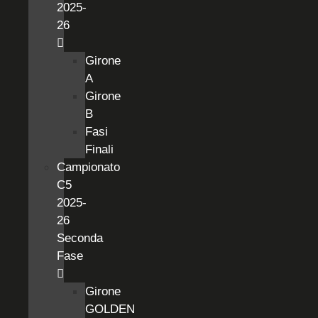
2025-
26
Girone
A
Girone
B
Fasi
Finali
Campionato
C5
2025-
26
Seconda
Fase
Girone
GOLDEN