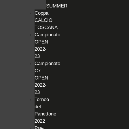
SUMMER
Coppa
CALCIO
TOSCANA
Campionato
OPEN
2022-
23
Campionato
C7
OPEN
2022-
23
Torneo
del
Panettone
2022
Pre-