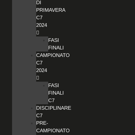
DI
PRIMAVERA
C7
2024
FASI
FINALI
CAMPIONATO
C7
2024
FASI
FINALI
C7
DISCIPLINARE
C7
PRE-
CAMPIONATO