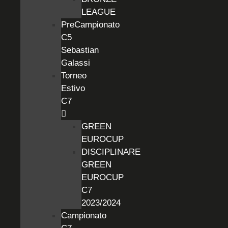
LEAGUE
PreCampionato
C5
Sebastian
Galassi
Torneo
Estivo
C7
GREEN
EUROCUP
DISCIPLINARE
GREEN
EUROCUP
C7
2023/2024
Campionato