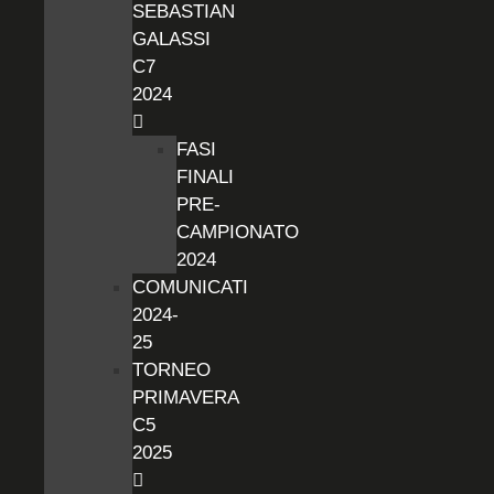
SEBASTIAN
GALASSI
C7
2024
FASI
FINALI
PRE-
CAMPIONATO
2024
COMUNICATI
2024-
25
TORNEO
PRIMAVERA
C5
2025