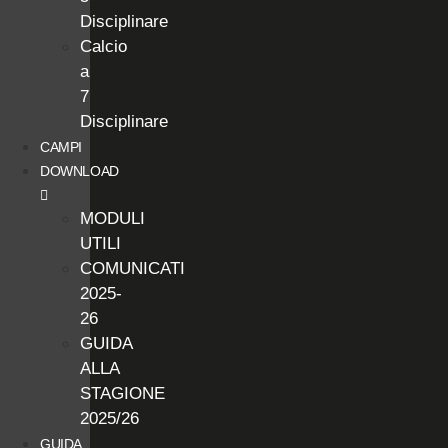
Disciplinare
Calcio
a
7
Disciplinare
CAMPI
DOWNLOAD
MODULI
UTILI
COMUNICATI
2025-
26
GUIDA
ALLA
STAGIONE
2025/26
GUIDA