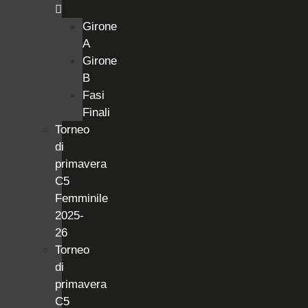
Girone
A
Girone
B
Fasi
Finali
Torneo
di
primavera
C5
Femminile
2025-
26
Torneo
di
primavera
C5