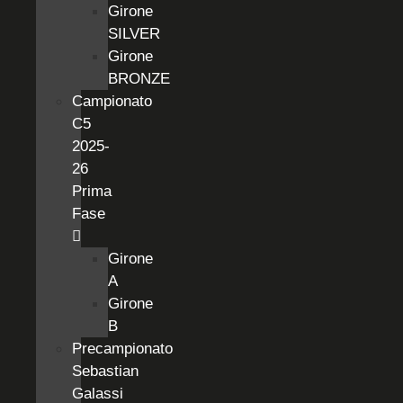
Girone
SILVER
Girone
BRONZE
Campionato
C5
2025-
26
Prima
Fase
Girone
A
Girone
B
Precampionato
Sebastian
Galassi