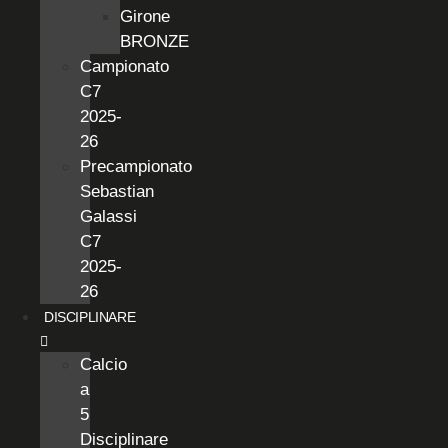
Girone
BRONZE
Campionato
C7
2025-
26
Precampionato
Sebastian
Galassi
C7
2025-
26
DISCIPLINARE
Calcio
a
5
Disciplinare