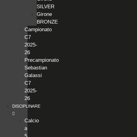
SILVER
Girone
BRONZE
Campionato
C7
2025-
26
Precampionato
Sebastian
Galassi
C7
2025-
26
DISCIPLINARE
Calcio
a
5