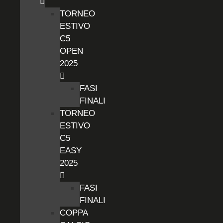
TORNEO
ESTIVO
C5
OPEN
2025
FASI
FINALI
TORNEO
ESTIVO
C5
EASY
2025
FASI
FINALI
COPPA