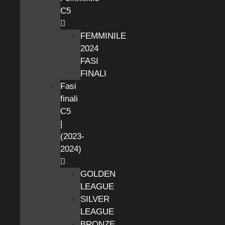
C5
FEMMINILE
2024
FASI
FINALI
Fasi
finali
C5
|
(2023-
2024)
GOLDEN
LEAGUE
SILVER
LEAGUE
BRONZE