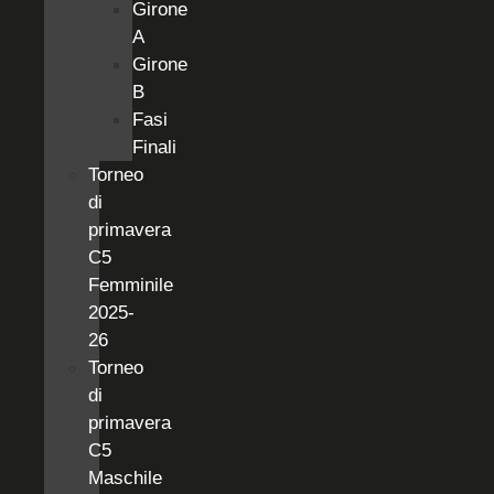
Girone
A
Girone
B
Fasi
Finali
Torneo
di
primavera
C5
Femminile
2025-
26
Torneo
di
primavera
C5
Maschile