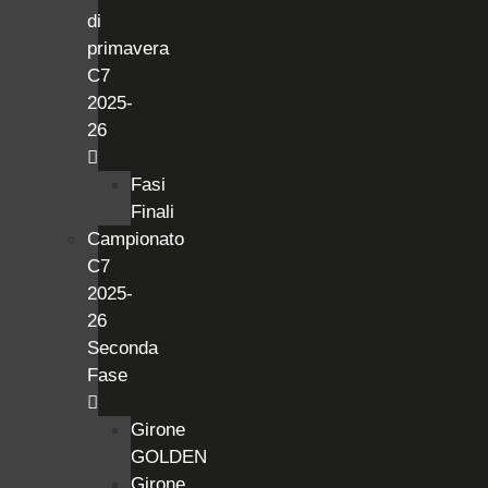
di
primavera
C7
2025-
26
Fasi
Finali
Campionato
C7
2025-
26
Seconda
Fase
Girone
GOLDEN
Girone