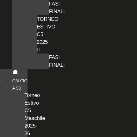
FASI
FINALI
TORNEO
ESTIVO
C5
2025
FASI
FINALI
CALCIO
A 5
Torneo
Estivo
C5
Maschile
2025-
26