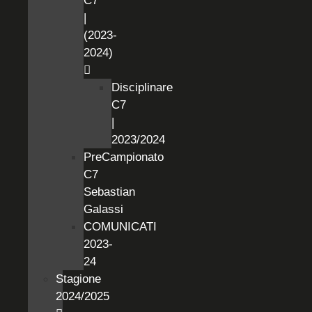
C7
|
(2023-
2024)
Disciplinare
C7
|
2023/2024
PreCampionato
C7
Sebastian
Galassi
COMUNICATI
2023-
24
Stagione
2024/2025