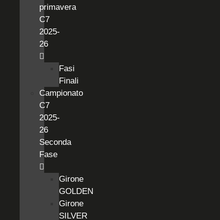
primavera
C7
2025-
26
Fasi
Finali
Campionato
C7
2025-
26
Seconda
Fase
Girone
GOLDEN
Girone
SILVER