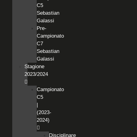
C5
Sebastian
Galassi
Pre-
Campionato
C7
Sebastian
Galassi
Stagione
2023/2024
Campionato
C5
|
(2023-
2024)
Disciplinare