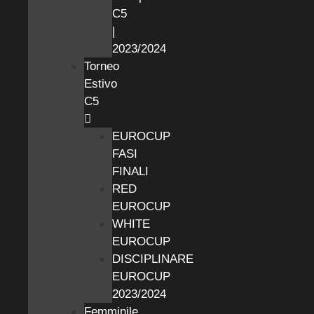
C5
|
2023/2024
Torneo
Estivo
C5
EUROCUP
FASI
FINALI
RED
EUROCUP
WHITE
EUROCUP
DISCIPLINARE
EUROCUP
2023/2024
Femminile