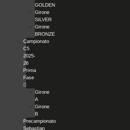
GOLDEN
Girone
SILVER
Girone
BRONZE
Campionato
C5
2025-
26
Prima
Fase
Girone
A
Girone
B
Precampionato
Sebastian