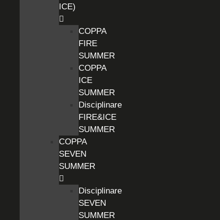
ICE)
COPPA
FIRE
SUMMER
COPPA
ICE
SUMMER
Disciplinare
FIRE&ICE
SUMMER
COPPA
SEVEN
SUMMER
Disciplinare
SEVEN
SUMMER