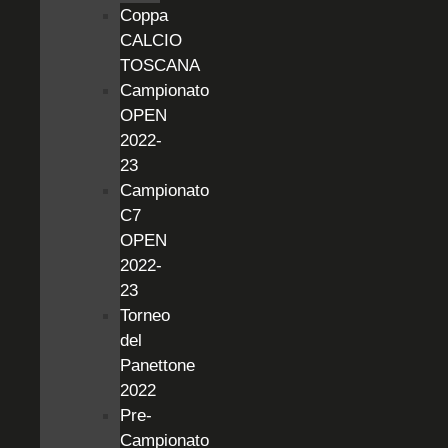
Coppa
CALCIO
TOSCANA
Campionato
OPEN
2022-
23
Campionato
C7
OPEN
2022-
23
Torneo
del
Panettone
2022
Pre-
Campionato