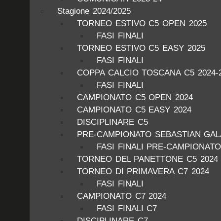
Stagione 2024/2025
TORNEO ESTIVO C5 OPEN 2025
FASI FINALI
TORNEO ESTIVO C5 EASY 2025
FASI FINALI
COPPA CALCIO TOSCANA C5 2024-
FASI FINALI
CAMPIONATO C5 OPEN 2024
CAMPIONATO C5 EASY 2024
DISCIPLINARE C5
PRE-CAMPIONATO SEBASTIAN GALA
FASI FINALI PRE-CAMPIONATO
TORNEO DEL PANETTONE C5 2024
TORNEO DI PRIMAVERA C7 2024
FASI FINALI
CAMPIONATO C7 2024
FASI FINALI C7
DISCIPLINARE C7