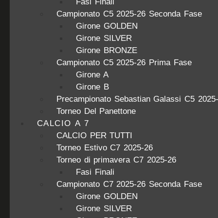
Fasi Finali
Campionato C5 2025-26 Seconda Fase
Girone GOLDEN
Girone SILVER
Girone BRONZE
Campionato C5 2025-26 Prima Fase
Girone A
Girone B
Precampionato Sebastian Galassi C5 2025
Torneo Del Panettone
CALCIO A 7
CALCIO PER TUTTI
Torneo Estivo C7 2025-26
Torneo di primavera C7 2025-26
Fasi Finali
Campionato C7 2025-26 Seconda Fase
Girone GOLDEN
Girone SILVER