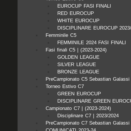
EUROCUP FASI FINALI
RED EUROCUP
WHITE EUROCUP
DISCIPLINARE EUROCUP 2023/
Femminile C5
FEMMINILE 2024 FASI FINALI
Fasi finali C5 | (2023-2024)
GOLDEN LEAGUE
SILVER LEAGUE
BRONZE LEAGUE
PreCampionato C5 Sebastian Galassi
Torneo Estivo C7
GREEN EUROCUP
DISCIPLINARE GREEN EUROCU
Campionato C7 | (2023-2024)
Disciplinare C7 | 2023/2024
PreCampionato C7 Sebastian Galassi
COMUNICATI 2023-24