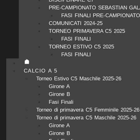
PRE-CAMPIONATO SEBASTIAN GALA
FASI FINALI PRE-CAMPIONATO
COMUNICATI 2024-25
TORNEO PRIMAVERA C5 2025
FASI FINALI
TORNEO ESTIVO C5 2025
FASI FINALI
CALCIO A 5
Torneo Estivo C5 Maschile 2025-26
Girone A
Girone B
Fasi Finali
Torneo di primavera C5 Femminile 2025-26
Torneo di primavera C5 Maschile 2025-26
Girone A
Girone B