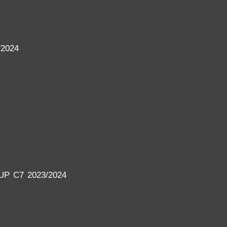
2024
P C7 2023/2024