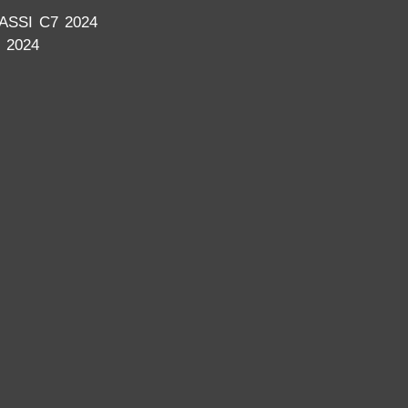
SSI C7 2024
 2024