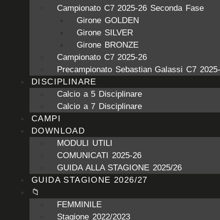
Campionato C7 2025-26 Seconda Fase
Girone GOLDEN
Girone SILVER
Girone BRONZE
Campionato C7 2025-26
Precampionato Sebastian Galassi C7 2025
DISCIPLINARE
Calcio a 5 Disciplinare
Calcio a 7 Disciplinare
CAMPI
DOWNLOAD
MODULI UTILI
COMUNICATI 2025-26
GUIDA ALLA STAGIONE 2025/26
GUIDA STAGIONE 2026/27
📁
FEMMINILE
Stagione 2022/2023