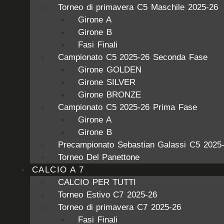
Torneo di primavera C5 Maschile 2025-26
Girone A
Girone B
Fasi Finali
Campionato C5 2025-26 Seconda Fase
Girone GOLDEN
Girone SILVER
Girone BRONZE
Campionato C5 2025-26 Prima Fase
Girone A
Girone B
Precampionato Sebastian Galassi C5 2025
Torneo Del Panettone
CALCIO A 7
CALCIO PER TUTTI
Torneo Estivo C7 2025-26
Torneo di primavera C7 2025-26
Fasi Finali