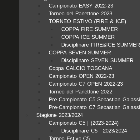
Campionato EASY 2022-23
Torneo del Panettone 2023
TORNEO ESTIVO (FIRE & ICE)
COPPA FIRE SUMMER
COPPA ICE SUMMER
Disciplinare FIRE&ICE SUMME
COPPA SEVEN SUMMER
Disciplinare SEVEN SUMMER
Coppa CALCIO TOSCANA
Campionato OPEN 2022-23
Campionato C7 OPEN 2022-23
Torneo del Panettone 2022
Pre-Campionato C5 Sebastian Galass
Pre-Campionato C7 Sebastian Galass
Stagione 2023/2024
Campionato C5 | (2023-2024)
Disciplinare C5 | 2023/2024
Torneo Estivo C5