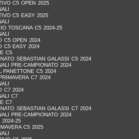
IVO C5 OPEN 2025
NALI
IVO C5 EASY 2025
NALI
IO TOSCANA C5 2024-25
NALI
 C5 OPEN 2024
 C5 EASY 2024
RE C5
NATO SEBASTIAN GALASSI C5 2024
INALI PRE-CAMPIONATO 2024
 PANETTONE C5 2024
PRIMAVERA C7 2024
NALI
 C7 2024
NALI C7
RE C7
NATO SEBASTIAN GALASSI C7 2024
INALI PRE-CAMPIONATO 2024
 2024-25
MAVERA C5 2025
NALI