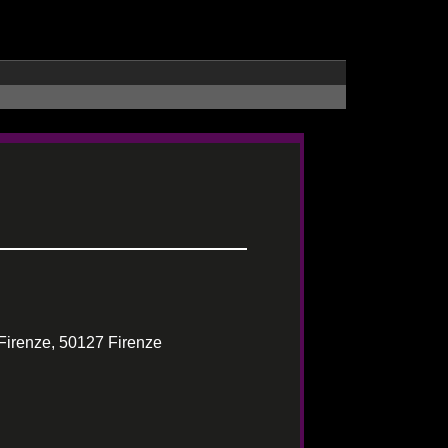
Firenze, 50127 Firenze