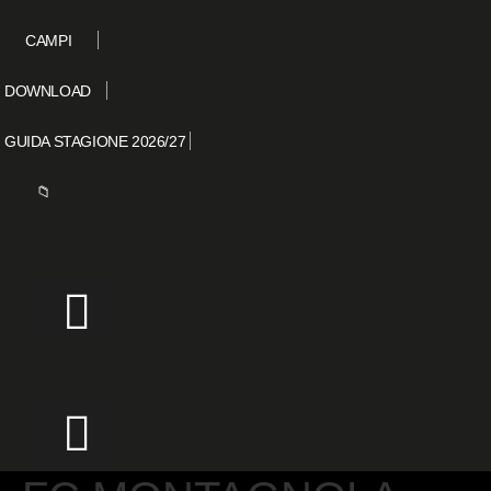
CAMPI
DOWNLOAD
GUIDA STAGIONE 2026/27
📁