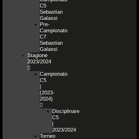
C5
Sebastian
Galassi
Pre-
Campionato
C7
Sebastian
Galassi
Stagione
2023/2024
Campionato
C5
|
(2023-
2024)
Disciplinare
C5
|
2023/2024
Torneo