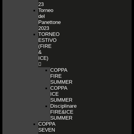
23
Torneo
del
Panettone
2023
TORNEO
ESTIVO
(FIRE
&
ICE)
COPPA
FIRE
SUMMER
COPPA
ICE
SUMMER
Disciplinare
FIRE&ICE
SUMMER
COPPA
SEVEN