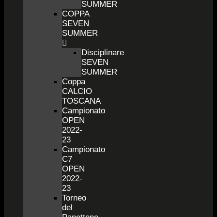
SUMMER
COPPA
SEVEN
SUMMER
Disciplinare
SEVEN
SUMMER
Coppa
CALCIO
TOSCANA
Campionato
OPEN
2022-
23
Campionato
C7
OPEN
2022-
23
Torneo
del