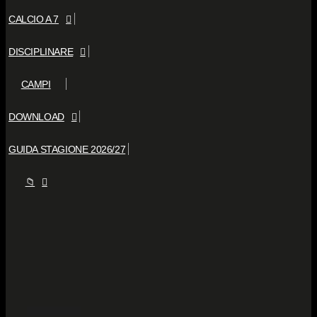
CALCIO A 7
DISCIPLINARE
CAMPI
DOWNLOAD
GUIDA STAGIONE 2026/27
📁