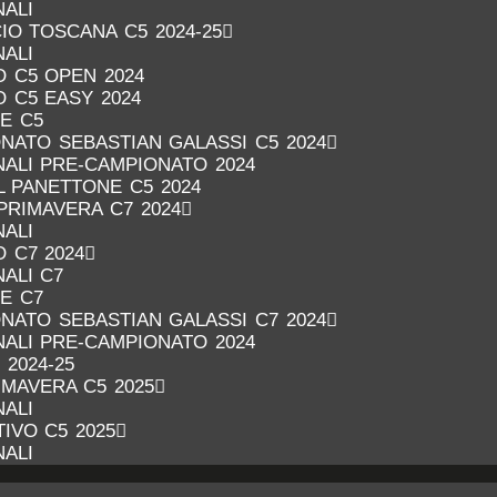
NALI
IO TOSCANA C5 2024-25
NALI
 C5 OPEN 2024
 C5 EASY 2024
RE C5
NATO SEBASTIAN GALASSI C5 2024
INALI PRE-CAMPIONATO 2024
 PANETTONE C5 2024
PRIMAVERA C7 2024
NALI
 C7 2024
NALI C7
RE C7
NATO SEBASTIAN GALASSI C7 2024
INALI PRE-CAMPIONATO 2024
 2024-25
MAVERA C5 2025
NALI
IVO C5 2025
NALI