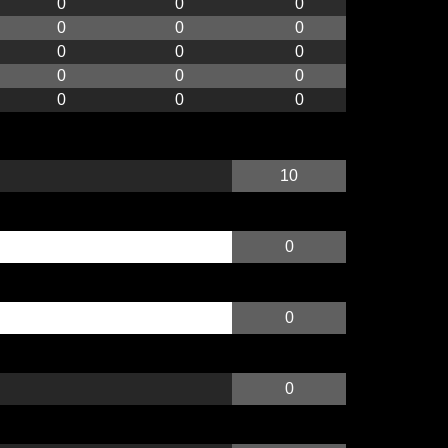
0
0
0
0
0
0
0
0
0
0
0
0
0
0
0
10
0
0
0