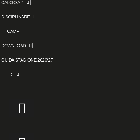
CALCIO A 7
DISCIPLINARE
CAMPI
DOWNLOAD
GUIDA STAGIONE 2026/27
📁