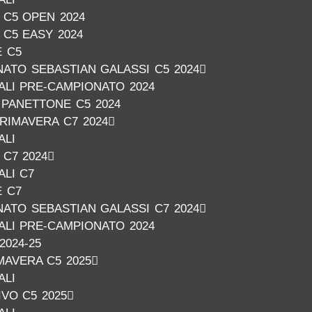
C5 OPEN 2024
C5 EASY 2024
E C5
ATO SEBASTIAN GALASSI C5 2024
NALI PRE-CAMPIONATO 2024
PANETTONE C5 2024
RIMAVERA C7 2024
ALI
C7 2024
ALI C7
E C7
ATO SEBASTIAN GALASSI C7 2024
NALI PRE-CAMPIONATO 2024
2024-25
AVERA C5 2025
ALI
VO C5 2025