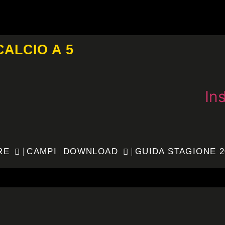
CALCIO A 5
In
RE
CAMPI
DOWNLOAD
GUIDA STAGIONE 2