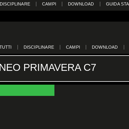
DISCIPLINARE
CAMPI
DOWNLOAD
GUIDA STA
TUTTI
DISCIPLINARE
CAMPI
DOWNLOAD
NEO PRIMAVERA C7