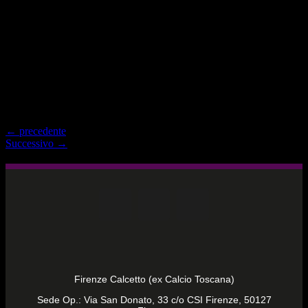
←
precedente
Successivo
→
Firenze Calcetto (ex Calcio Toscana)
Sede Op.: Via San Donato, 33 c/o CSI Firenze, 50127