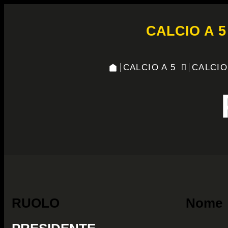
CALCIO A 5
CALCIO A 5
CALCIO
RUOLO
Nome