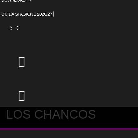
GUIDA STAGIONE 2026/27
📁
LOS CHANCOS