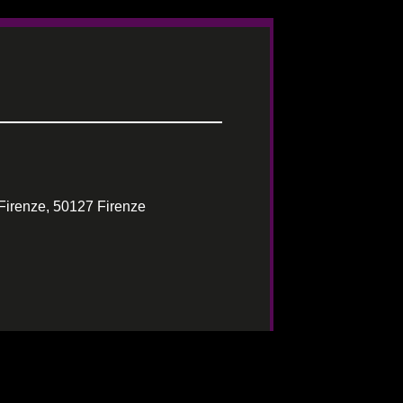
Firenze, 50127 Firenze