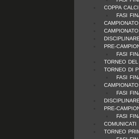
COPPA CALCI
FASI FIN
CAMPIONATO 
CAMPIONATO 
DISCIPLINAR
PRE-CAMPION
FASI FI
TORNEO DEL 
TORNEO DI P
FASI FIN
CAMPIONATO 
FASI FIN
DISCIPLINAR
PRE-CAMPION
FASI FI
COMUNICATI 
TORNEO PRIM