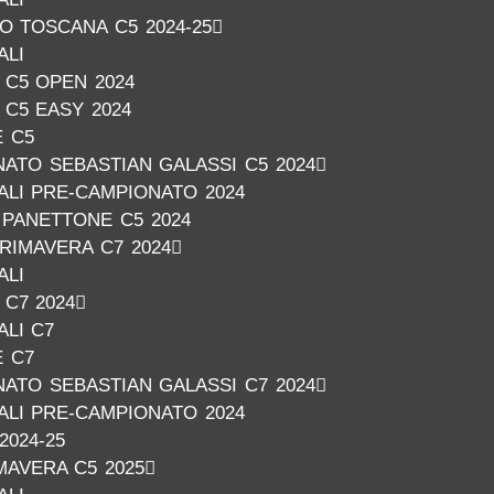
O TOSCANA C5 2024-25
ALI
C5 OPEN 2024
C5 EASY 2024
E C5
ATO SEBASTIAN GALASSI C5 2024
NALI PRE-CAMPIONATO 2024
PANETTONE C5 2024
RIMAVERA C7 2024
ALI
C7 2024
ALI C7
E C7
ATO SEBASTIAN GALASSI C7 2024
NALI PRE-CAMPIONATO 2024
2024-25
AVERA C5 2025