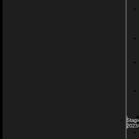
Stagi
2023