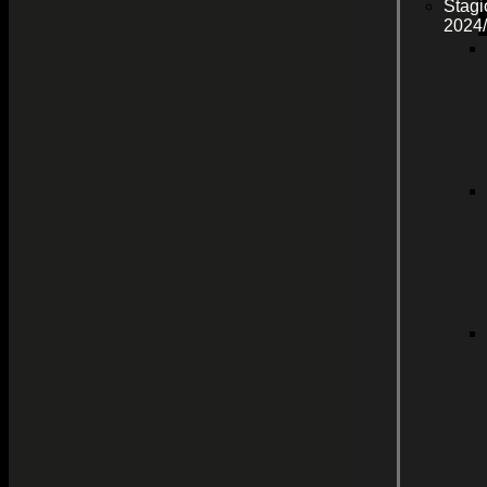
Stagi
2024