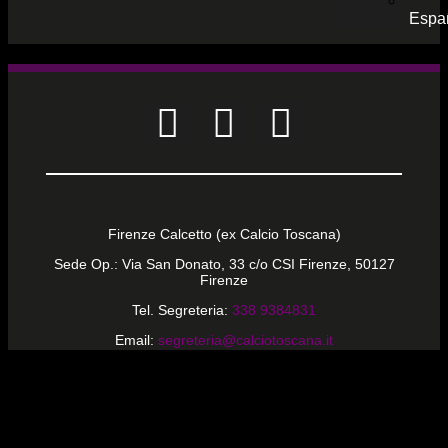
Espa
Firenze Calcetto (ex Calcio Toscana)
Sede Op.: Via San Donato, 33 c/o CSI Firenze, 50127
Firenze
Tel. Segreteria:
338 9384831
Email:
segreteria@calciotoscana.it