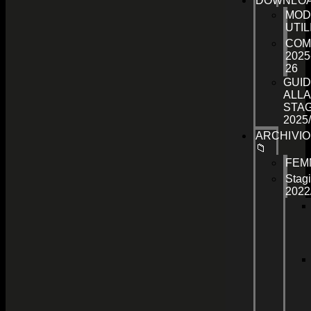
DOWNLO
MOD
UTIL
COM
2025
26
GUID
ALLA
STA
2025
ARCHIVIO
📁
FEM
Stag
2022