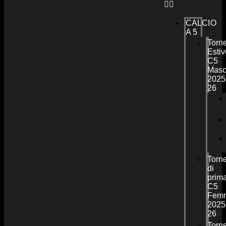
CALCIO
A 5
Torn
Estiv
C5
Masc
2025
26
Torn
di
prim
C5
Femm
2025
26
Torn