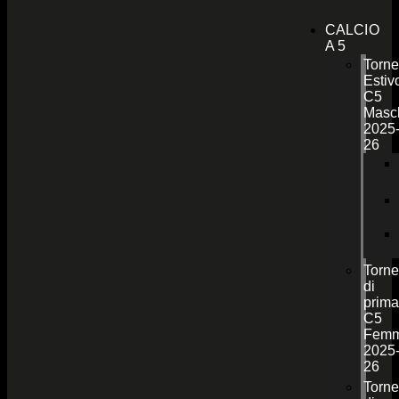
CALCIO
A 5
Torn
Estiv
C5
Masch
2025
26
Torn
di
prima
C5
Femm
2025
26
Torn