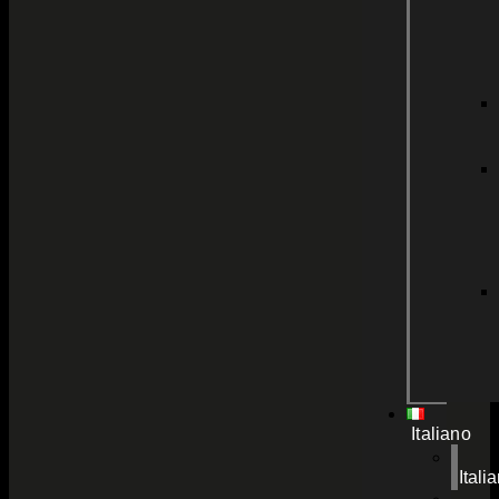
Italiano
Itali