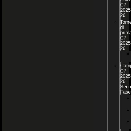
C7
2025
26
Torn
di
prim
C7
2025
26
Camp
C7
2025
26
Seco
Fase