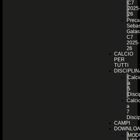
C7
2025
26
Preca
Sebas
Galas
C7
2025-
26
CALCIO
PER
TUTTI
DISCIPLI
Calci
a
5
Disci
Calci
a
7
Discip
CAMPI
DOWNLO
MOD