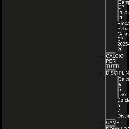
Camp
C7
2025
26
Prec
Sebas
Galas
C7
2025
26
CALCIO
PER
TUTTI
DISCIPLI
Calc
a
5
Disci
Calci
a
7
Disci
CAMPI