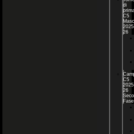
di
prim
C5
Masc
2025
26
Camp
C5
2025
26
Seco
Fase