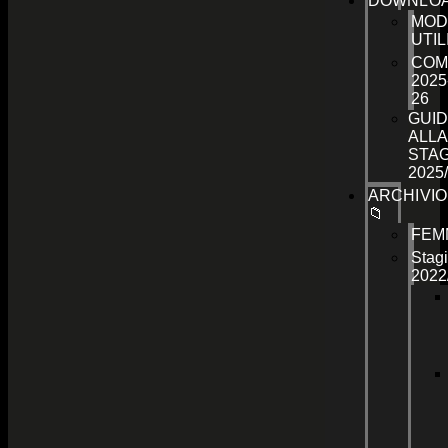
DOWNLO
MOD
UTIL
COM
2025
26
GUID
ALLA
STA
2025
ARCHIVIO
📁
FEM
Stag
2022