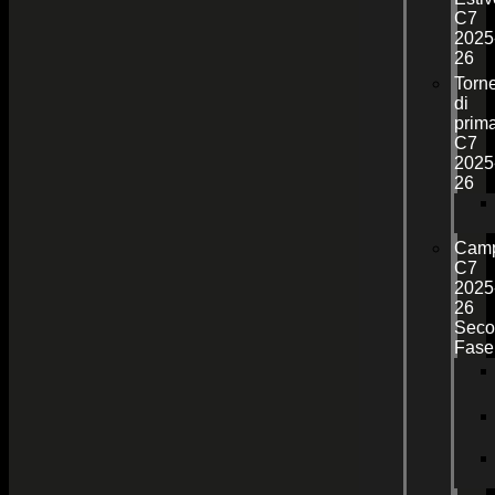
C7
2025
26
Torn
di
prim
C7
2025
26
Camp
C7
2025
26
Seco
Fase