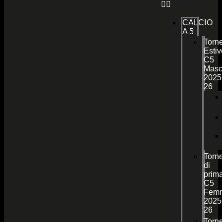
CALCIO
A 5
Torn
Estiv
C5
Masc
2025
26
Torn
di
prim
C5
Femm
2025
26
Torn