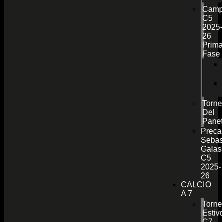
Camp
C5
2025
26
Prim
Fase
Torn
Del
Pane
Preca
Sebas
Galas
C5
2025-
26
CALCIO
A 7
Torn
Estiv
C7