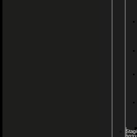
Stag
2023