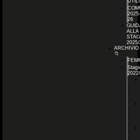
UTILI
COMU
2025
26
GUID
ALLA
STAG
2025/
ARCHIVIO
📁
FEMM
Stagi
2022