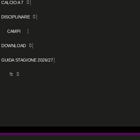
CALCIO A 7
DISCIPLINARE
CAMPI
DOWNLOAD
GUIDA STAGIONE 2026/27
📁