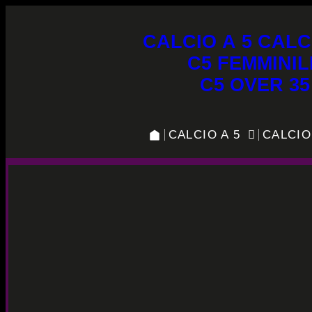
CALCIO A 5
CALC
C5 FEMMINIL
C5 OVER 35
CALCIO A 5
CALCIO