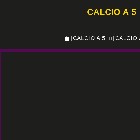
CALCIO A 5
CALCIO A 5
CALCIO 