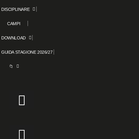
DISCIPLINARE
CAMPI
DOWNLOAD
GUIDA STAGIONE 2026/27
📁