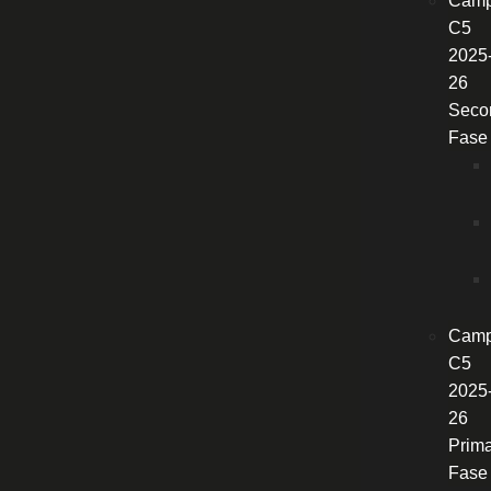
Camp
C5
2025
26
Seco
Fase
Camp
C5
2025
26
Prim
Fase