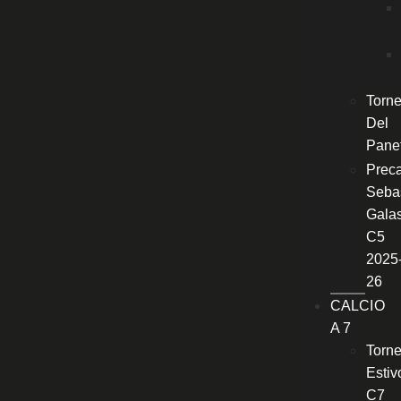
Torn
Del
Pane
Prec
Seba
Galas
C5
2025
26
CALCIO
A 7
Torn
Estiv
C7