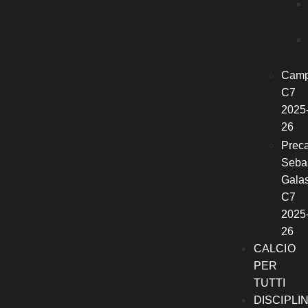
Camp
C7
2025
26
Prec
Seba
Galas
C7
2025
26
CALCIO
PER
TUTTI
DISCIPLI