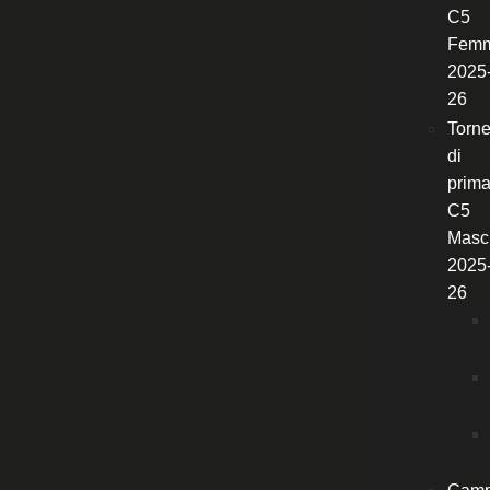
C5
Femm
2025
26
Torn
di
prima
C5
Masc
2025
26