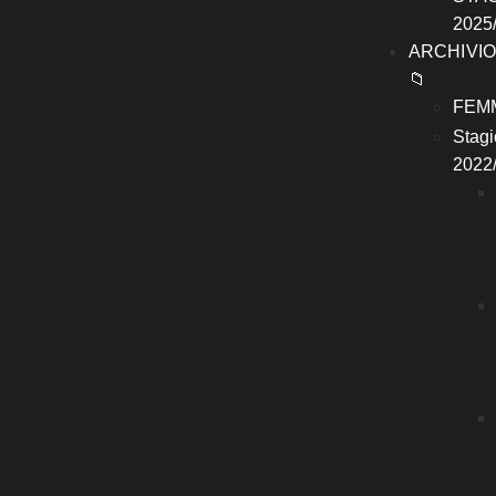
2025
ARCHIVI
📁
FEMM
Stag
2022