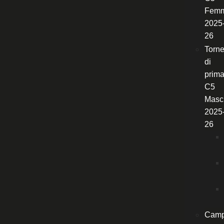
Femm
2025
26
Torn
di
prima
C5
Masc
2025
26
Camp