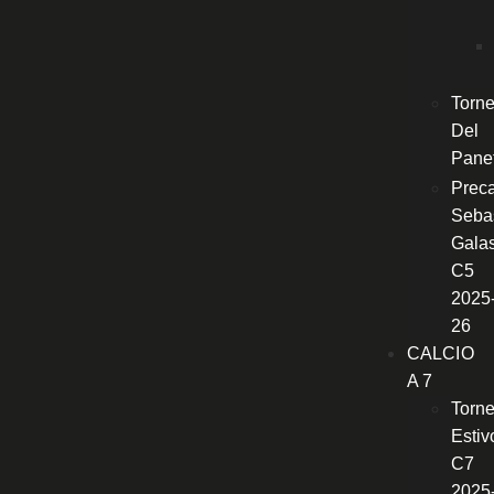
Torn
Del
Pane
Prec
Seba
Galas
C5
2025
26
CALCIO
A 7
Torn
Estiv
C7
2025